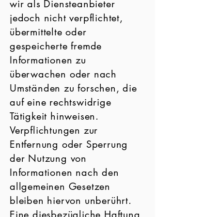
wir als Diensteanbieter
jedoch nicht verpflichtet,
übermittelte oder
gespeicherte fremde
Informationen zu
überwachen oder nach
Umständen zu forschen, die
auf eine rechtswidrige
Tätigkeit hinweisen.
Verpflichtungen zur
Entfernung oder Sperrung
der Nutzung von
Informationen nach den
allgemeinen Gesetzen
bleiben hiervon unberührt.
Eine diesbezügliche Haftung