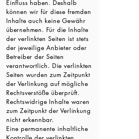
Einfluss haben. Deshalb
können wir für diese fremden
Inhalte auch keine Gewähr
übernehmen. Für die Inhalte
der verlinkten Seiten ist stets
der jeweilige Anbieter oder
Betreiber der Seiten
verantwortlich. Die verlinkten
Seiten wurden zum Zeitpunkt
der Verlinkung auf mögliche
Rechtsverstöße überprüft.
Rechtswidrige Inhalte waren
zum Zeitpunkt der Verlinkung
nicht erkennbar.
Eine permanente inhaltliche
Kontrolle der verlinkten