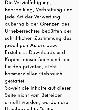
Die Vervielfältigung,
Bearbeitung, Verbreitung und
jede Art der Verwertung
außerhalb der Grenzen des
Urheberrechtes bedürfen der
schriftlichen Zustimmung des
jeweiligen Autors bzw.
Erstellers. Downloads und
Kopien dieser Seite sind nur
für den privaten, nicht
kommerziellen Gebrauch
gestattet.
Soweit die Inhalte auf dieser
Seite nicht vom Betreiber
erstellt wurden, werden die
Urheberrechte Dritter