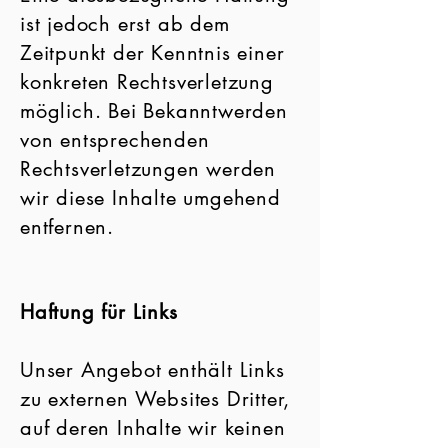
ist jedoch erst ab dem
Zeitpunkt der Kenntnis einer
konkreten Rechtsverletzung
möglich. Bei Bekanntwerden
von entsprechenden
Rechtsverletzungen werden
wir diese Inhalte umgehend
entfernen.
Haftung für Links
Unser Angebot enthält Links
zu externen Websites Dritter,
auf deren Inhalte wir keinen