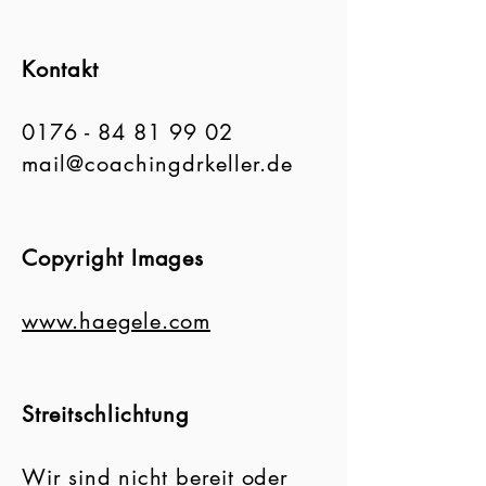
Kontakt
0176 - 84 81 99 02
mail@coachingdrkeller.de
Copyright Images
www.haegele.com
Streitschlichtung
Wir sind nicht bereit oder