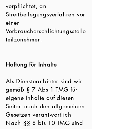
verpflichtet, an
Streitbeilegungsverfahren vor
einer
Verbraucherschlichtungsstelle
teilzunehmen.
Haftung für Inhalte
Als Diensteanbieter sind wir
gemäß § 7 Abs.1 TMG für
eigene Inhalte auf diesen
Seiten nach den allgemeinen
Gesetzen verantwortlich.
Nach §§ 8 bis 10 TMG sind