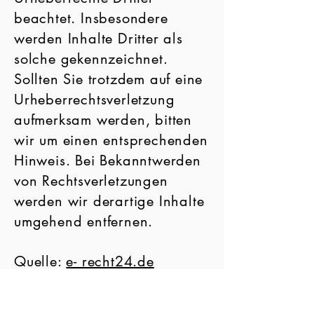
beachtet. Insbesondere
werden Inhalte Dritter als
solche gekennzeichnet.
Sollten Sie trotzdem auf eine
Urheberrechtsverletzung
aufmerksam werden, bitten
wir um einen entsprechenden
Hinweis. Bei Bekanntwerden
von Rechtsverletzungen
werden wir derartige Inhalte
umgehend entfernen.
Quelle:
e- recht24.de