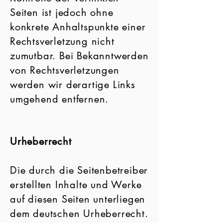
Seiten ist jedoch ohne
konkrete Anhaltspunkte einer
Rechtsverletzung nicht
zumutbar. Bei Bekanntwerden
von Rechtsverletzungen
werden wir derartige Links
umgehend entfernen.
Urheberrecht
Die durch die Seitenbetreiber
erstellten Inhalte und Werke
auf diesen Seiten unterliegen
dem deutschen Urheberrecht.